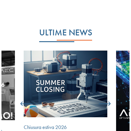
ULTIME NEWS
Chiusura estiva 2026
6