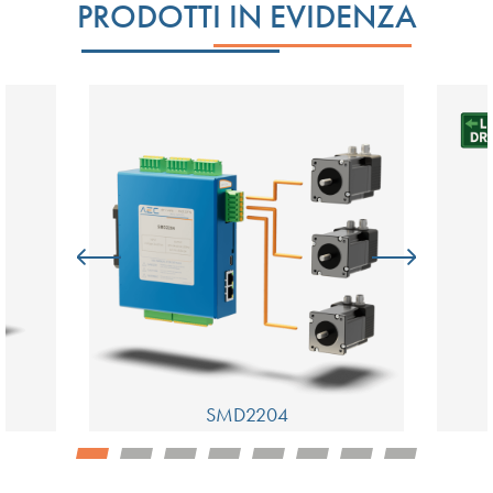
PRODOTTI IN EVIDENZA
SMD2204