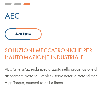
AEC
AZIENDA
SOLUZIONI MECCATRONICHE PER
L’AUTOMAZIONE INDUSTRIALE.
AEC Srl è un’azienda specializzata nella progettazione di
azionamenti vettoriali stepless, servomotori e motoriduttori
High Torque, attuatori rotanti e lineari.