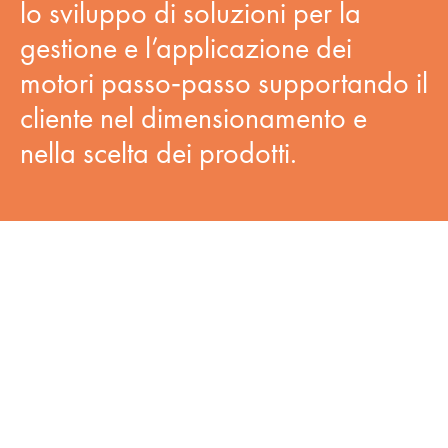
lo sviluppo di soluzioni per la
gestione e l’applicazione dei
motori passo‐passo supportando il
cliente nel dimensionamento e
nella scelta dei prodotti.