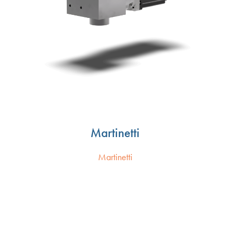
Martinetti
Martinetti