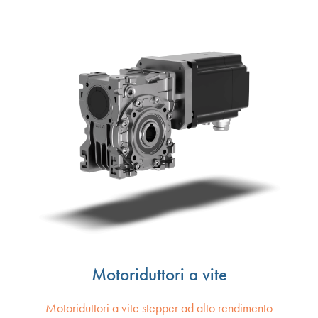
Motoriduttori a vite
Motoriduttori a vite stepper ad alto rendimento