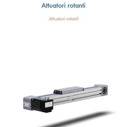
Attuatori rotanti
Attuatori rotanti