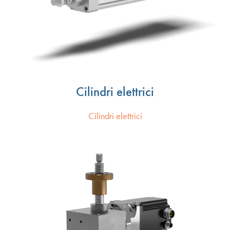
Cilindri elettrici
Cilindri elettrici