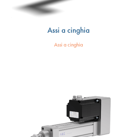
Assi a cinghia
Assi a cinghia