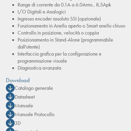
Range di corrente da 0.1A a 6.0Arms , 8,5Apk
I/O Digitali e Analogici
Ingresso encoder assoluto SSI (opzionale)
Funzionamento in Anello aperto o Smart anello chiuso
Controllo in posizione, velocità o coppia
Posizionamento in Stand-Alone (programmabile
dall'utente)
Interfaccia grafica per la configurazione e
programmazione visuale
Diagnostica avanzata
Download
Catalogo generale
Datasheet
Manuale
Manuale Protocollo
3D