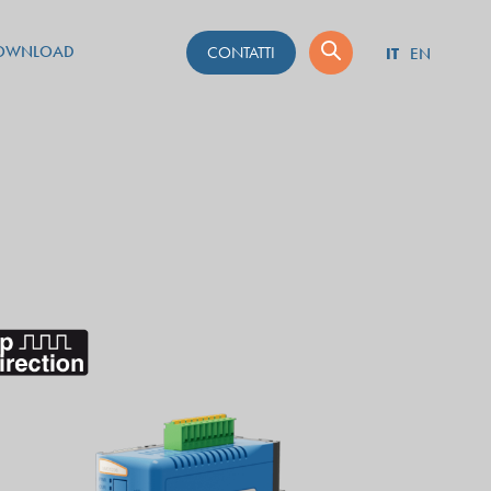
OWNLOAD
CONTATTI
IT
EN