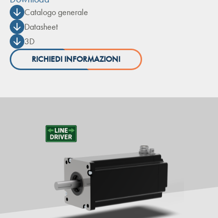
Catalogo generale
Datasheet
3D
RICHIEDI INFORMAZIONI