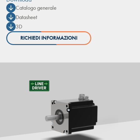
Catalogo generale
Datasheet
3D
RICHIEDI INFORMAZIONI