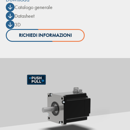
Catalogo generale
Datasheet
3D
RICHIEDI INFORMAZIONI