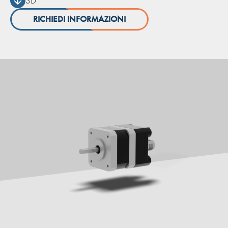
3D
RICHIEDI INFORMAZIONI