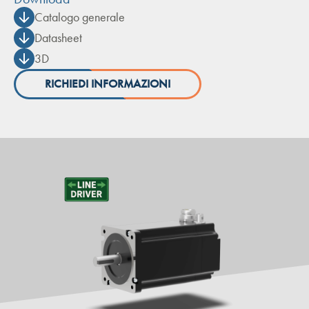
Catalogo generale
Datasheet
3D
RICHIEDI INFORMAZIONI