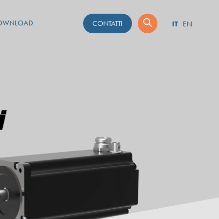
OWNLOAD
CONTATTI
IT
EN