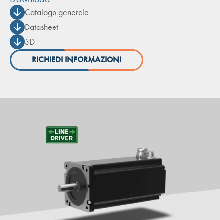
Catalogo generale
Datasheet
3D
RICHIEDI INFORMAZIONI