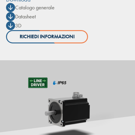
Catalogo generale
Datasheet
3D
RICHIEDI INFORMAZIONI