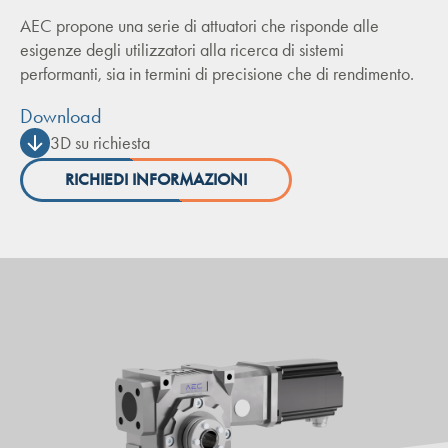
AEC propone una serie di attuatori che risponde alle
esigenze degli utilizzatori alla ricerca di sistemi
performanti, sia in termini di precisione che di rendimento.
Download
3D su richiesta
RICHIEDI INFORMAZIONI