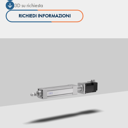
3D su richiesta
RICHIEDI INFORMAZIONI