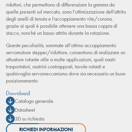
riduttori, che permettono di differenziare la gamma da
quelle presenti sul mercato, sono l’ottimizzazione dell’attrito
degli anelli di tenuta e l’accoppiamento vite/corona,
grazie ai quali è possibile ottenere una bassa coppia di
stacco, nonché un basso attrito durante la rotazione.
Queste peculiarità, sommate all’ottimo accoppiamento
servomotore stepper/riduttore, consentono di realizzare un
attuatore rotante utile a molte applicazioni, quali nastri
trasportatori, nastrini contrapposti, tavole rotanti e
qualsivoglia servomeccanismo dove sia necessario un buon
posizionamento
Download
Catalogo generale
Datasheet
3D su richiesta
RICHIEDI INFORMAZIONI