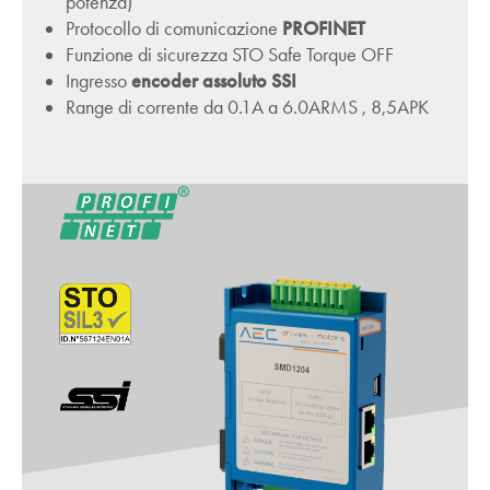
potenza)
Protocollo di comunicazione
PROFINET
Funzione di sicurezza STO Safe Torque OFF
Ingresso
encoder assoluto SSI
Range di corrente da 0.1A a 6.0ARMS , 8,5APK