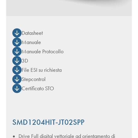
Datasheet
Manuale
Manuale Protocollo
3D
File ESI su richiesta
Stepcontrol
Certificato STO
SMD1204HIT-JT02SPP
Drive Full digital vettoriale ad orientamento di