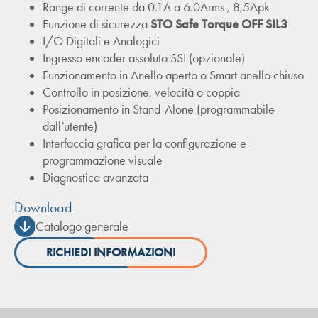
Range di corrente da 0.1A a 6.0Arms , 8,5Apk
Funzione di sicurezza
STO Safe Torque OFF SIL3
I/O Digitali e Analogici
Ingresso encoder assoluto SSI (opzionale)
Funzionamento in Anello aperto o Smart anello chiuso
Controllo in posizione, velocità o coppia
Posizionamento in Stand-Alone (programmabile
dall’utente)
Interfaccia grafica per la configurazione e
programmazione visuale
Diagnostica avanzata
Download
Catalogo generale
RICHIEDI INFORMAZIONI