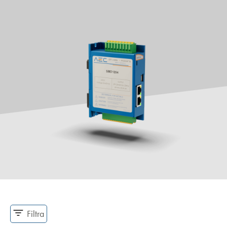
Filtra