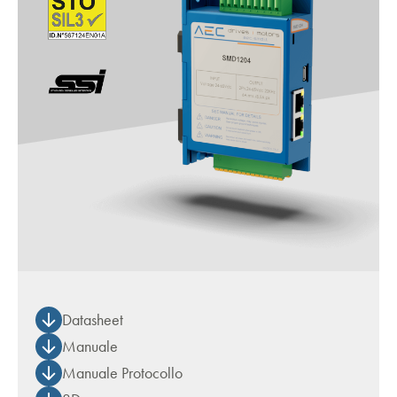
Datasheet
Manuale
Manuale Protocollo