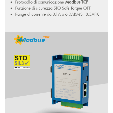
Protocollo di comunicazione
Modbus TCP
Funzione di sicurezza STO Safe Torque OFF
Range di corrente da 0.1A a 6.0ARMS , 8,5APK