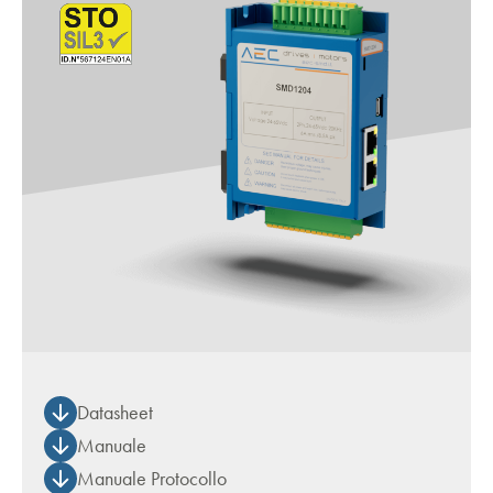
Datasheet
Manuale
Manuale Protocollo