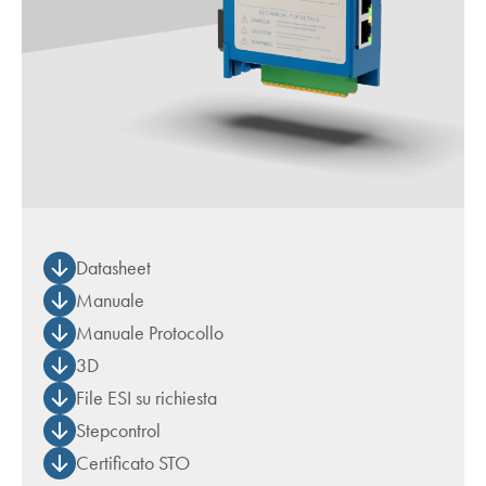
Datasheet
Manuale
Manuale Protocollo
3D
File ESI su richiesta
Stepcontrol
Certificato STO