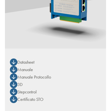
Datasheet
Manuale
Manuale Protocollo
3D
Stepcontrol
Certificato STO