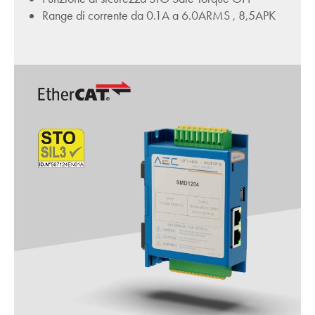
Range di corrente da 0.1A a 6.0ARMS , 8,5APK