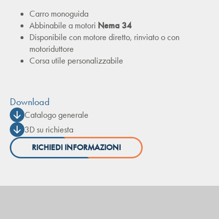
Carro monoguida
Abbinabile a motori
Nema 34
Disponibile con motore diretto, rinviato o con
motoriduttore
Corsa utile personalizzabile
Download
Catalogo generale
3D su richiesta
RICHIEDI INFORMAZIONI