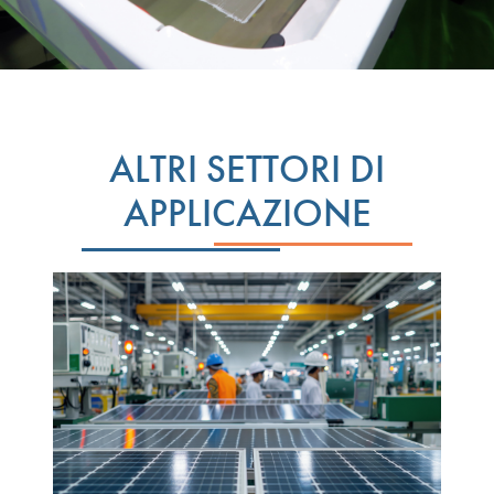
ALTRI SETTORI DI
APPLICAZIONE