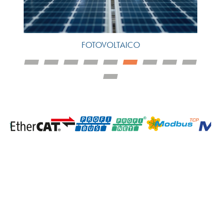
FOTOVOLTAICO