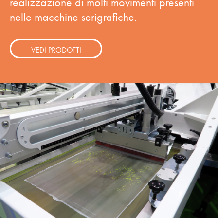
realizzazione di molti movimenti presenti
nelle macchine serigrafiche.
VEDI PRODOTTI