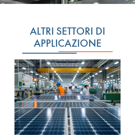
ALTRI SETTORI DI
APPLICAZIONE