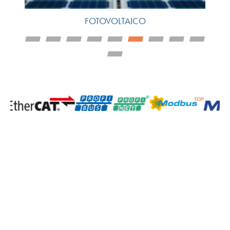
FOTOVOLTAICO