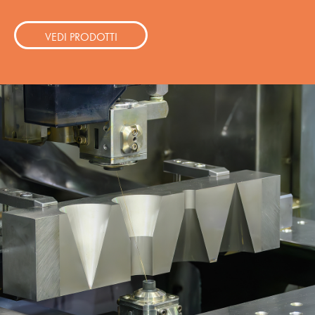
VEDI PRODOTTI