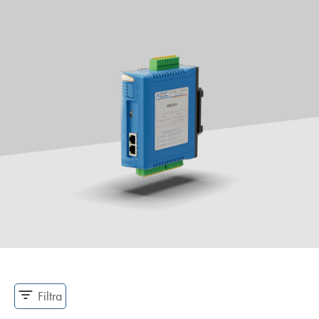
Filtra