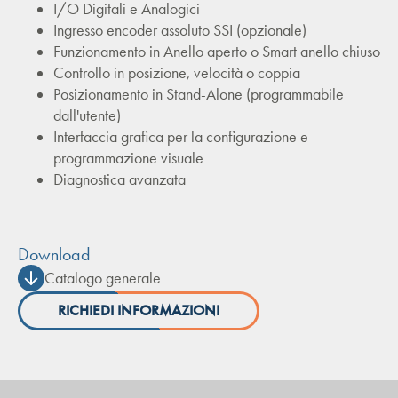
I/O Digitali e Analogici
Ingresso encoder assoluto SSI (opzionale)
Funzionamento in Anello aperto o Smart anello chiuso
Controllo in posizione, velocità o coppia
Posizionamento in Stand-Alone (programmabile
dall'utente)
Interfaccia grafica per la configurazione e
programmazione visuale
Diagnostica avanzata
Download
Catalogo generale
RICHIEDI INFORMAZIONI