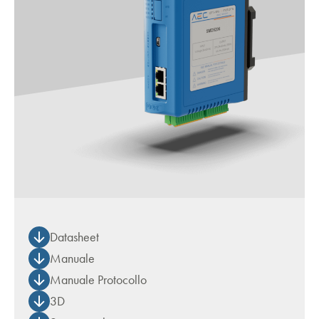
Datasheet
Manuale
Manuale Protocollo
3D