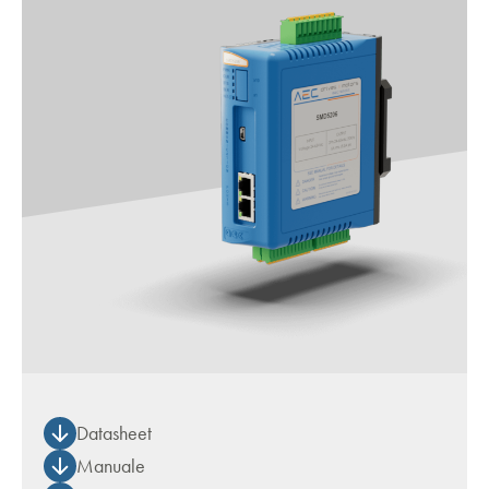
Datasheet
Manuale