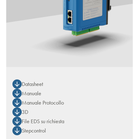
Datasheet
Manuale
Manuale Protocollo
3D
File EDS su richiesta
Stepcontrol