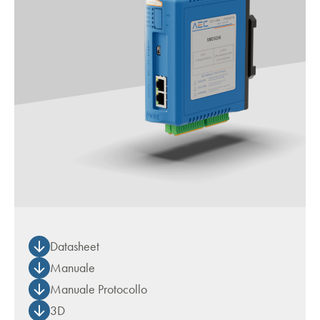
Datasheet
Manuale
Manuale Protocollo
3D