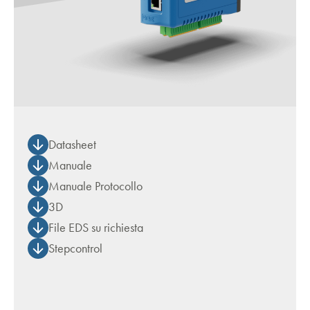
Datasheet
Manuale
Manuale Protocollo
3D
File EDS su richiesta
Stepcontrol