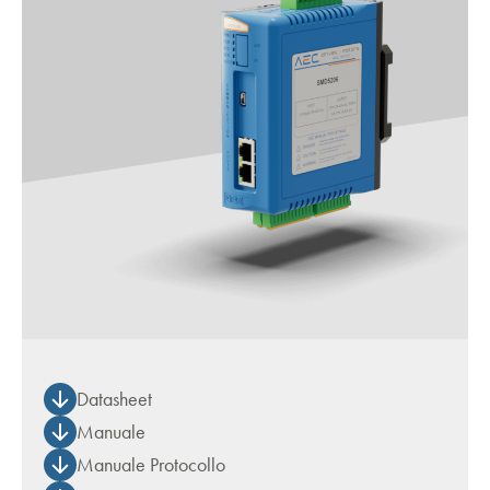
Datasheet
Manuale
Manuale Protocollo