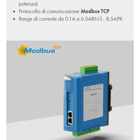
potenza)
Protocollo di comunicazione
Modbus TCP
Range di corrente da 0.1A a 6.0ARMS , 8,5APK