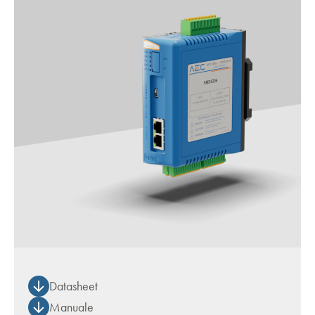
Datasheet
Manuale